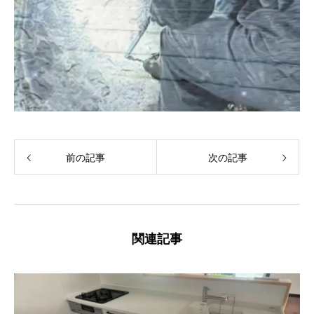
前の記事
次の記事
関連記事