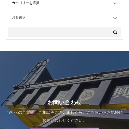
OPEN
お問い合わせ
当社へのご質問、ご相談等ございましたら、こちらからお気軽に
お問い合わせください。