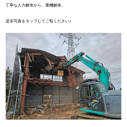
丁寧な人力解体から、重機解体。
是非写真をタップしてご覧ください♪