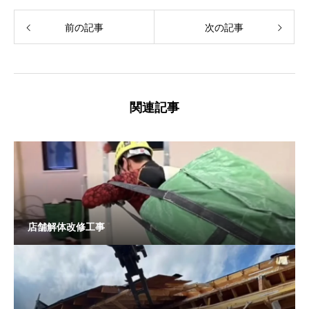
前の記事
次の記事
関連記事
店舗解体改修工事