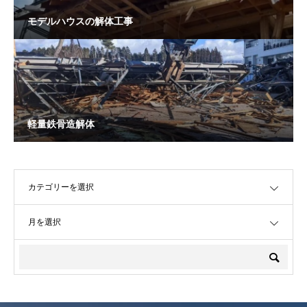
モデルハウスの解体工事
軽量鉄骨造解体
OPEN
OPEN