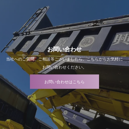
お問い合わせ
当社へのご質問、ご相談等ございましたら、こちらからお気軽に
お問い合わせください。
お問い合わせはこちら