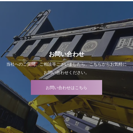
お問い合わせ
当社へのご質問、ご相談等ございましたら、こちらからお気軽に
お問い合わせください。
お問い合わせはこちら