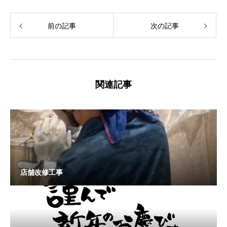
前の記事
次の記事
関連記事
店舗改修工事