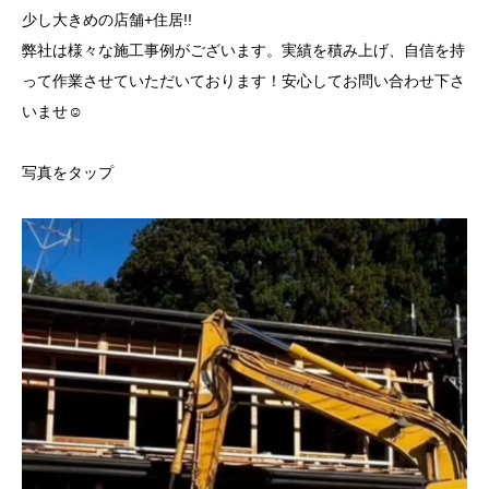
少し大きめの店舗+住居!!
弊社は様々な施工事例がございます。実績を積み上げ、自信を持
って作業させていただいております！安心してお問い合わせ下さ
いませ☺️
写真をタップ