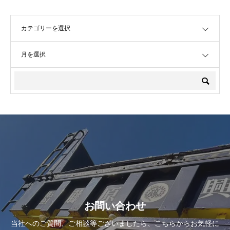
OPEN
OPEN
お問い合わせ
当社へのご質問、ご相談等ございましたら、こちらからお気軽に