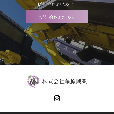
お問い合わせください。
お問い合わせはこちら
株式会社藤原興業