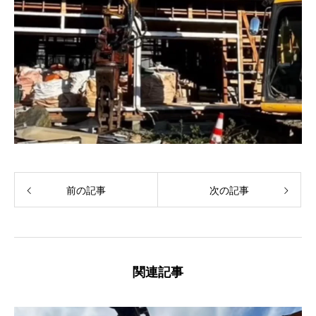
前の記事
次の記事
関連記事